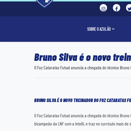
SOBRE O AZULÃO
Bruno Silva é o novo trei
O Foz Cataratas Futsal anuncia a chegada do técnico Bruno
BRUNO SILVA É O NOVO TREINADOR DO FOZ CATARATAS F
O Foz Cataratas Futsal anuncia a chegada do técnico Bruno M
bicampeão da LNF com a Intelli, e traz no currículo mais de 