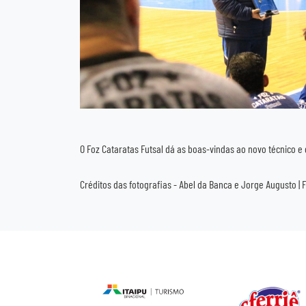
O Foz Cataratas Futsal dá as boas-vindas ao novo técnico e
Créditos das fotografias - Abel da Banca e Jorge Augusto | 