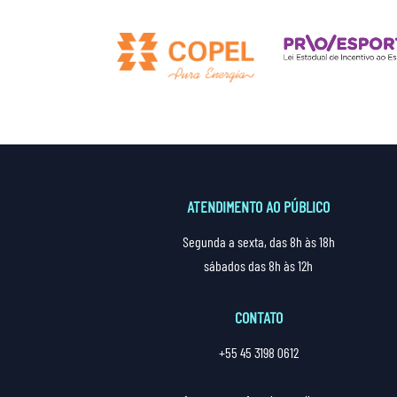
ATENDIMENTO AO PÚBLICO
Segunda a sexta, das 8h às 18h
sábados das 8h às 12h
CONTATO
+55 45 3198 0612