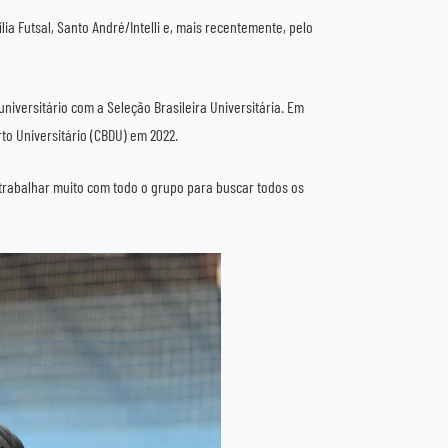
lia Futsal, Santo André/Intelli e, mais recentemente, pelo
universitário com a Seleção Brasileira Universitária. Em
to Universitário (CBDU) em 2022.
 trabalhar muito com todo o grupo para buscar todos os