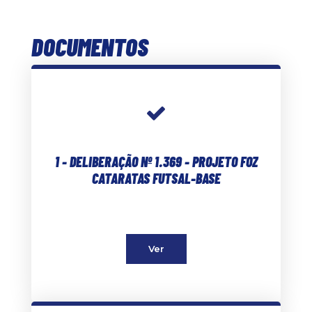
DOCUMENTOS
1 - DELIBERAÇÃO Nº 1.369 - PROJETO FOZ
CATARATAS FUTSAL-BASE
Ver