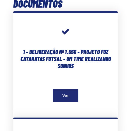
DOCUMENTOS
1 - DELIBERAÇÃO Nº 1.556 - PROJETO FOZ
CATARATAS FUTSAL - UM TIME REALIZANDO
SONHOS
Ver