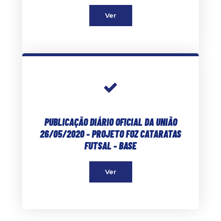
Ver
PUBLICAÇÃO DIÁRIO OFICIAL DA UNIÃO
26/05/2020 - PROJETO FOZ CATARATAS
FUTSAL - BASE
Ver