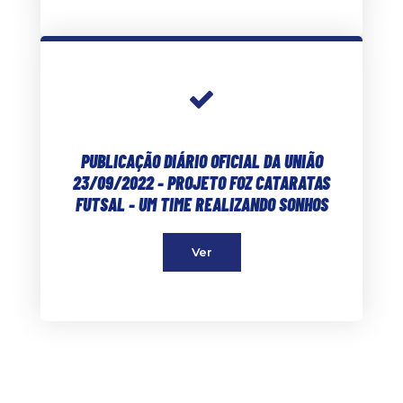
PUBLICAÇÃO DIÁRIO OFICIAL DA UNIÃO
23/09/2022 - PROJETO FOZ CATARATAS
FUTSAL - UM TIME REALIZANDO SONHOS
Ver