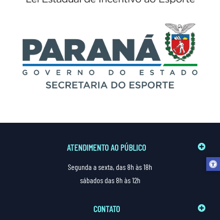
ATENDIMENTO AO PÚBLICO
Segunda a sexta, das 8h às 18h
sábados das 8h às 12h
CONTATO