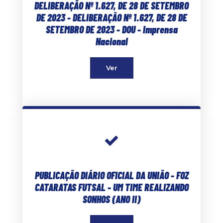
DELIBERAÇÃO Nº 1.627, DE 28 DE SETEMBRO
DE 2023 - DELIBERAÇÃO Nº 1.627, DE 28 DE
SETEMBRO DE 2023 - DOU - Imprensa
Nacional
Ver
PUBLICAÇÃO DIÁRIO OFICIAL DA UNIÃO - FOZ
CATARATAS FUTSAL - UM TIME REALIZANDO
SONHOS (ANO II)