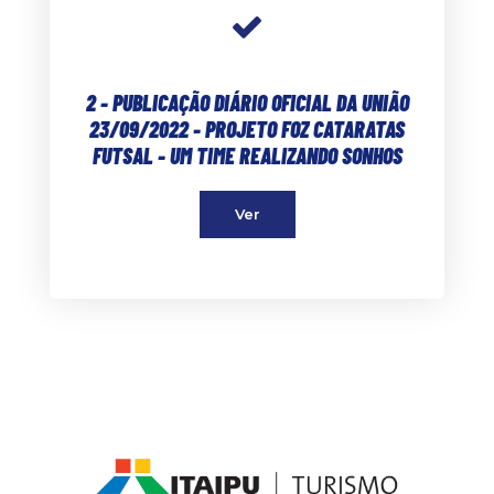
2 - PUBLICAÇÃO DIÁRIO OFICIAL DA UNIÃO
23/09/2022 - PROJETO FOZ CATARATAS
FUTSAL - UM TIME REALIZANDO SONHOS
Ver