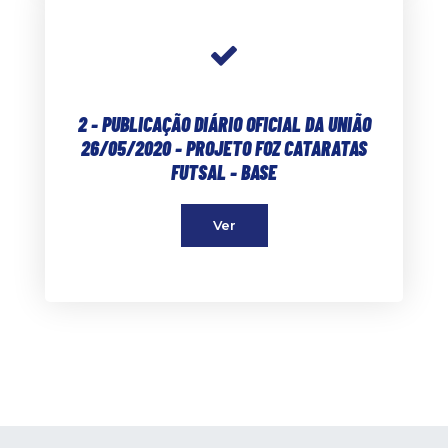
2 - PUBLICAÇÃO DIÁRIO OFICIAL DA UNIÃO
26/05/2020 - PROJETO FOZ CATARATAS
FUTSAL - BASE
Ver