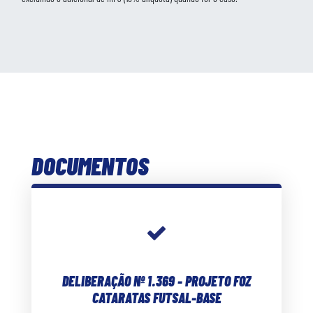
DOCUMENTOS
DELIBERAÇÃO Nº 1.369 - PROJETO FOZ
CATARATAS FUTSAL-BASE