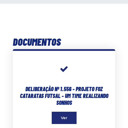
DOCUMENTOS
DELIBERAÇÃO Nº 1.556 - PROJETO FOZ
CATARATAS FUTSAL - UM TIME REALIZANDO
SONHOS
Ver