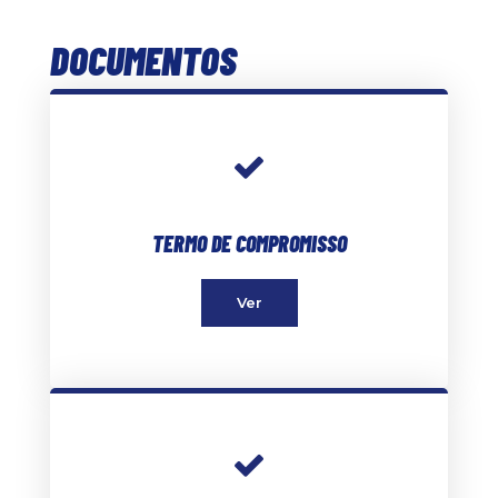
DOCUMENTOS
TERMO DE COMPROMISSO
Ver