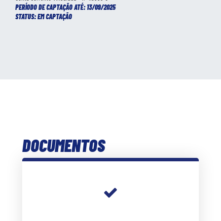
PERÍODO DE CAPTAÇÃO ATÉ: 13/09/2025
STATUS: EM CAPTAÇÃO
DOCUMENTOS