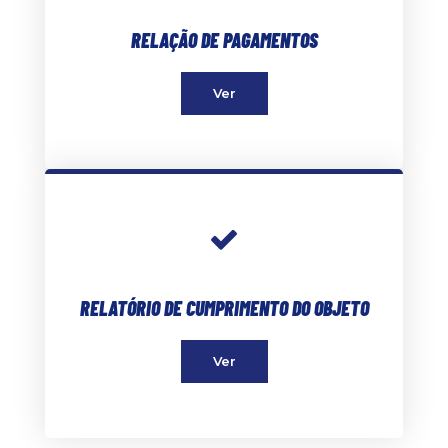
RELAÇÃO DE PAGAMENTOS
Ver
RELATÓRIO DE CUMPRIMENTO DO OBJETO
Ver