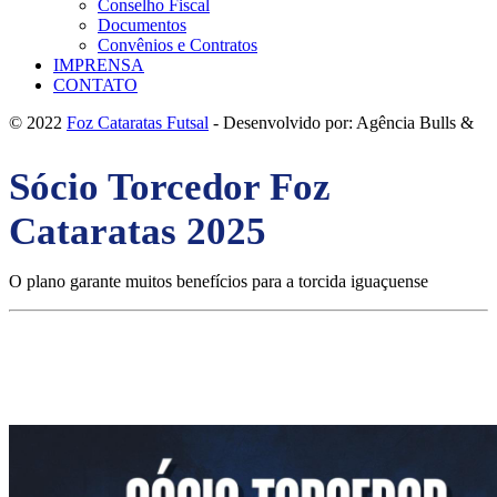
Conselho Fiscal
Documentos
Convênios e Contratos
IMPRENSA
CONTATO
© 2022
Foz Cataratas Futsal
- Desenvolvido por: Agência Bulls &
Sócio Torcedor Foz
Cataratas 2025
O plano garante muitos benefícios para a torcida iguaçuense