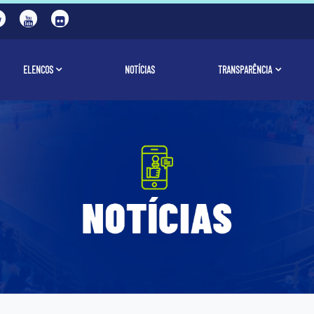
ELENCOS
NOTÍCIAS
TRANSPARÊNCIA