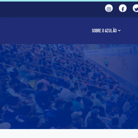
SOBRE O AZULÃO