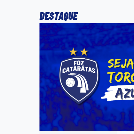
DESTAQUE