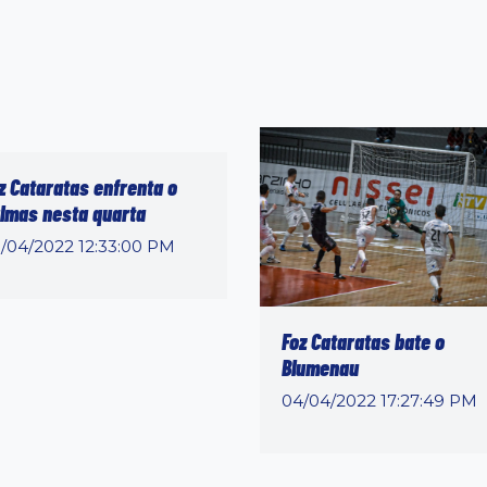
z Cataratas enfrenta o
lmas nesta quarta
/04/2022 12:33:00 PM
Foz Cataratas bate o
Blumenau
04/04/2022 17:27:49 PM