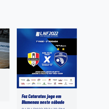
Foz Cataratas joga em
Blumenau neste sábado