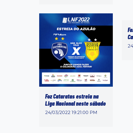
Fo
Ca
24
Foz Cataratas estreia na
Liga Nacional neste sábado
24/03/2022 19:21:00 PM