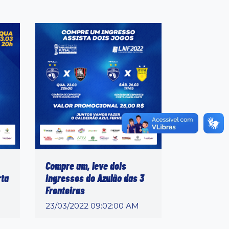
Compre um, leve dois
rta
ingressos do Azulão das 3
Fronteiras
23/03/2022 09:02:00 AM