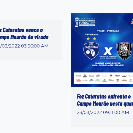
z Cataratas vence o
mpo Mourão de virada
/03/2022 03:56:00 AM
Foz Cataratas enfrenta o
Campo Mourão nesta qua
23/03/2022 09:11:00 AM