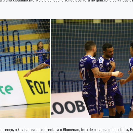
urenço, o Foz Cataratas enfrentará o Blumenau, fora de casa, na quinta-feira, 14 