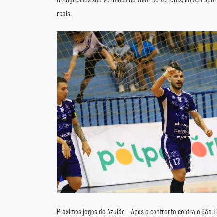
reais.
Próximos jogos do Azulão – Após o confronto contra o São Lo