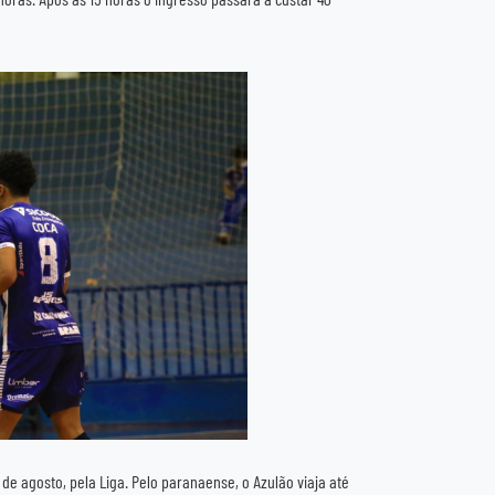
de agosto, pela Liga. Pelo paranaense, o Azulão viaja até