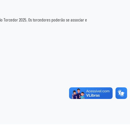
io Torcedor 2025. Os torcedores poderão se associar e